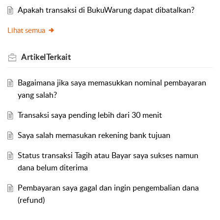
Apakah transaksi di BukuWarung dapat dibatalkan?
Lihat semua
Artikel
Terkait
Bagaimana jika saya memasukkan nominal pembayaran
yang salah?
Transaksi saya pending lebih dari 30 menit
Saya salah memasukan rekening bank tujuan
Status transaksi Tagih atau Bayar saya sukses namun
dana belum diterima
Pembayaran saya gagal dan ingin pengembalian dana
(refund)