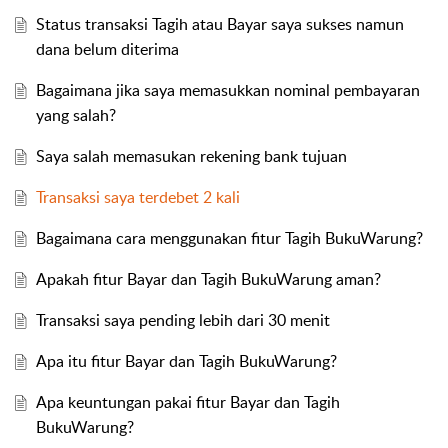
Status transaksi Tagih atau Bayar saya sukses namun
dana belum diterima
Bagaimana jika saya memasukkan nominal pembayaran
yang salah?
Saya salah memasukan rekening bank tujuan
Transaksi saya terdebet 2 kali
Bagaimana cara menggunakan fitur Tagih BukuWarung?
Apakah fitur Bayar dan Tagih BukuWarung aman?
Transaksi saya pending lebih dari 30 menit
Apa itu fitur Bayar dan Tagih BukuWarung?
Apa keuntungan pakai fitur Bayar dan Tagih
BukuWarung?