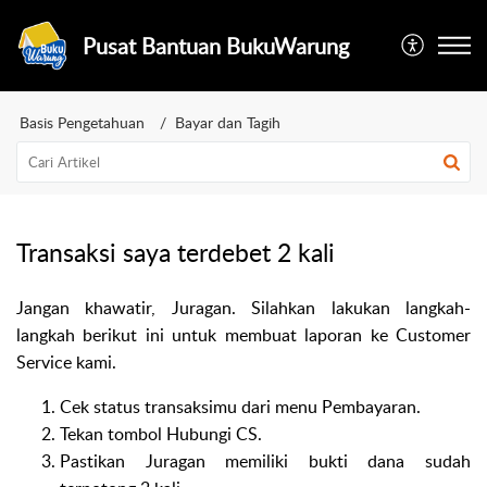
Pusat Bantuan BukuWarung
Basis Pengetahuan
Bayar dan Tagih
Transaksi saya terdebet 2 kali
Jangan khawatir, Juragan. Silahkan lakukan langkah-
langkah berikut ini untuk membuat laporan ke Customer
Service kami.
Cek status transaksimu dari menu Pembayaran.
Tekan tombol Hubungi CS.
Pastikan Juragan memiliki bukti dana sudah