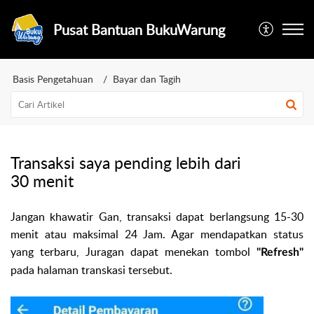
Pusat Bantuan BukuWarung
Basis Pengetahuan
Bayar dan Tagih
Transaksi saya pending lebih dari
30 menit
Jangan khawatir Gan, transaksi dapat berlangsung 15-30
menit atau maksimal 24 Jam. Agar mendapatkan status
yang terbaru, Juragan dapat menekan tombol
"Refresh"
pada halaman transkasi tersebut.