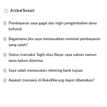
Artikel
Terkait
Pembayaran saya gagal dan ingin pengembalian dana
(refund)
Bagaimana jika saya memasukkan nominal pembayaran
yang salah?
Status transaksi Tagih atau Bayar saya sukses namun
dana belum diterima
Saya salah memasukan rekening bank tujuan
Apakah transaksi di BukuWarung dapat dibatalkan?