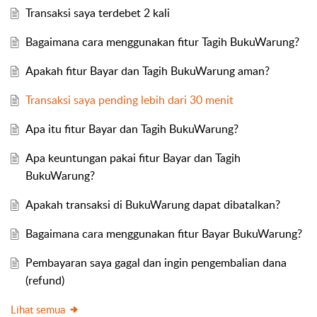
Transaksi saya terdebet 2 kali
Bagaimana cara menggunakan fitur Tagih BukuWarung?
Apakah fitur Bayar dan Tagih BukuWarung aman?
Transaksi saya pending lebih dari 30 menit
Apa itu fitur Bayar dan Tagih BukuWarung?
Apa keuntungan pakai fitur Bayar dan Tagih
BukuWarung?
Apakah transaksi di BukuWarung dapat dibatalkan?
Bagaimana cara menggunakan fitur Bayar BukuWarung?
Pembayaran saya gagal dan ingin pengembalian dana
(refund)
Lihat semua