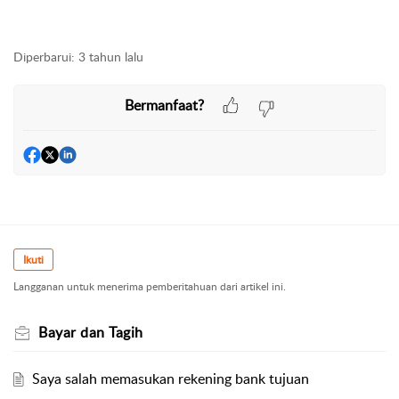
Diperbarui:
3 tahun lalu
Bermanfaat?
Ikuti
Langganan untuk menerima pemberitahuan dari artikel ini.
Bayar dan Tagih
Saya salah memasukan rekening bank tujuan