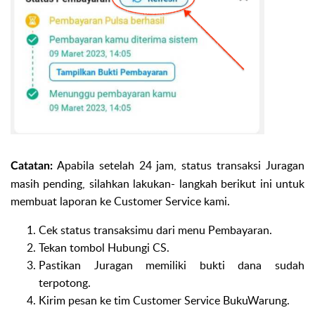
Apabila setelah 24 jam, status transaksi Juragan
Catatan:
masih pending, silahkan lakukan- langkah berikut ini untuk
membuat laporan ke Customer Service kami.
Cek status transaksimu dari menu Pembayaran.
Tekan tombol Hubungi CS.
Pastikan Juragan memiliki bukti dana sudah
terpotong.
Kirim pesan ke tim Customer Service BukuWarung.