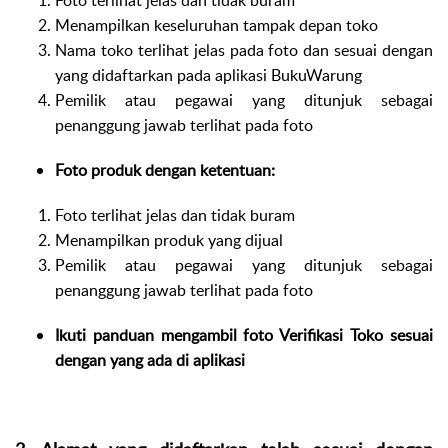
Menampilkan keseluruhan tampak depan toko
Nama toko terlihat jelas pada foto dan sesuai dengan
yang didaftarkan pada aplikasi BukuWarung
Pemilik atau pegawai yang ditunjuk sebagai
penanggung jawab terlihat pada foto
Foto produk dengan ketentuan:
Foto terlihat jelas dan tidak buram
Menampilkan produk yang dijual
Pemilik atau pegawai yang ditunjuk sebagai
penanggung jawab terlihat pada foto
Ikuti panduan mengambil foto Verifikasi Toko sesuai
dengan yang ada di aplikasi