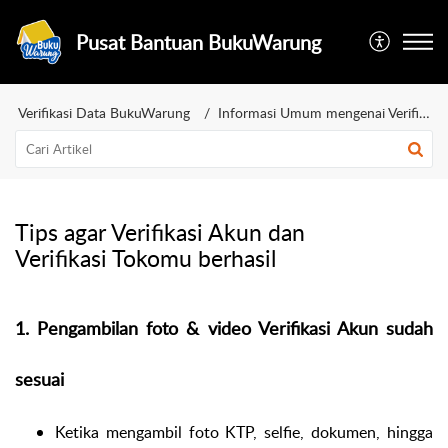
Pusat Bantuan BukuWarung
Verifikasi Data BukuWarung
Informasi Umum mengenai Verifikasi Akun BukuWarung Juragan
Tips agar Verifikasi Akun dan
Verifikasi Tokomu berhasil
1. Pengambilan foto & video Verifikasi Akun sudah
sesuai
Ketika mengambil foto KTP, selfie, dokumen, hingga