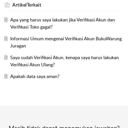
Artikel
Terkait
Apa yang harus saya lakukan jika Verifikasi Akun dan
Verifikasi Toko gagal?
Informasi Umum mengenai Verifikasi Akun BukuWarung
Juragan
Saya sudah Verifikasi Akun, kenapa saya harus lakukan
Verifikasi Akun Ulang?
Apakah data saya aman?
Masih tidak dapat menemukan jawaban?