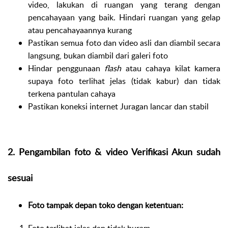
video, lakukan di ruangan yang terang dengan
pencahayaan yang baik. Hindari ruangan yang gelap
atau pencahayaannya kurang
Pastikan semua foto dan video asli dan diambil secara
langsung, bukan diambil dari galeri foto
Hindar penggunaan
flash
atau cahaya kilat kamera
supaya foto terlihat jelas (tidak kabur) dan tidak
terkena pantulan cahaya
Pastikan koneksi internet Juragan lancar dan stabil
2. Pengambilan foto & video Verifikasi Akun sudah
sesuai
Foto tampak depan toko dengan ketentuan:
Foto terlihat jelas dan tidak buram