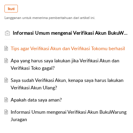
Ikuti
Langganan untuk menerima pemberitahuan dari artikel ini.
Informasi Umum mengenai Verifikasi Akun BukuWarung Juragan
Tips agar Verifikasi Akun dan Verifikasi Tokomu berhasil
Apa yang harus saya lakukan jika Verifikasi Akun dan
Verifikasi Toko gagal?
Saya sudah Verifikasi Akun, kenapa saya harus lakukan
Verifikasi Akun Ulang?
Apakah data saya aman?
Informasi Umum mengenai Verifikasi Akun BukuWarung
Juragan