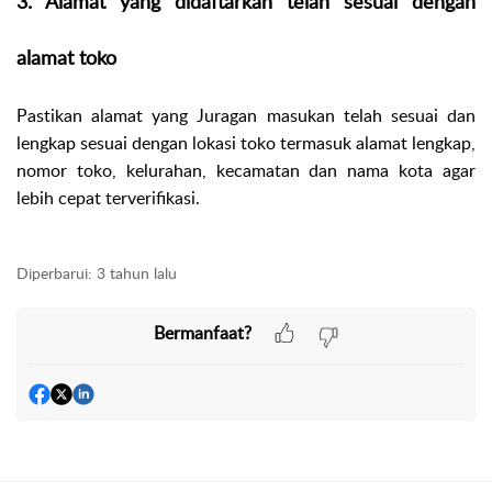
3. Alamat yang didaftarkan telah sesuai dengan
alamat toko
Pastikan alamat yang Juragan masukan telah sesuai dan
lengkap sesuai dengan lokasi toko termasuk alamat lengkap,
nomor toko, kelurahan, kecamatan dan nama kota agar
lebih cepat terverifikasi.
Diperbarui:
3 tahun lalu
Bermanfaat?